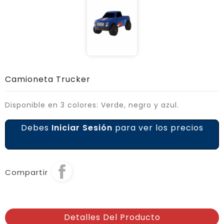
Camioneta Trucker
Disponible en 3 colores: Verde, negro y azul.
Debes
Iniciar Sesión
para ver los precios
Compartir
Detalles Del Producto