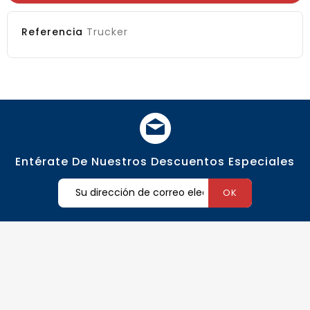
Referencia
Trucker
Entérate De Nuestros Descuentos Especiales