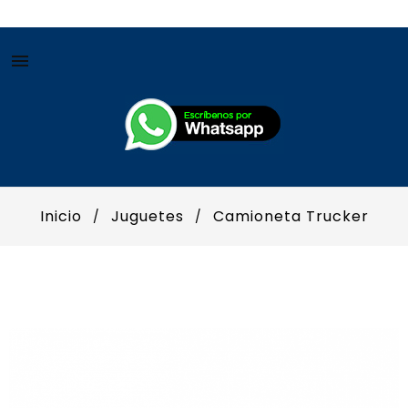

Inicio
Juguetes
Camioneta Trucker