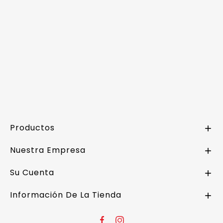
Productos

Nuestra Empresa

Su Cuenta

Información De La Tienda
