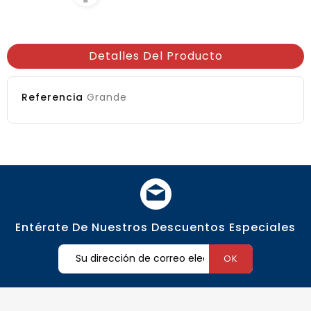
Detalles Del Producto
Referencia
Grande
Entérate De Nuestros Descuentos Especiales