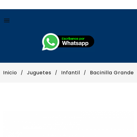

Inicio
Juguetes
Infantil
Bacinilla Grande