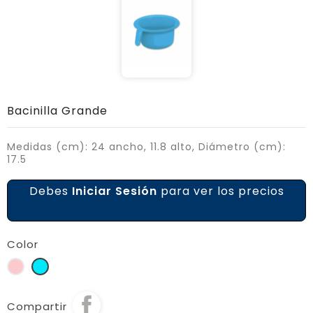
Bacinilla Grande
Medidas (cm): 24 ancho, 11.8 alto, Diámetro (cm):
17.5
Debes
Iniciar Sesión
para ver los precios
Color
Rosa
celeste
Compartir