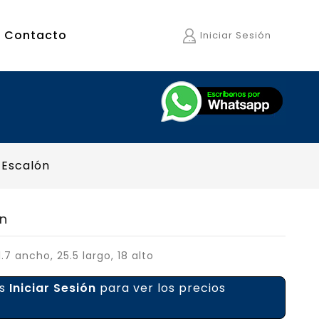
Contacto
Iniciar Sesión
 Escalón
n
7 ancho, 25.5 largo, 18 alto
es
Iniciar Sesión
para ver los precios