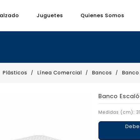
alzado
Juguetes
Quienes Somos
Plásticos
Línea Comercial
Bancos
Banco
Banco Escaló
Medidas (cm): 31.
Deb