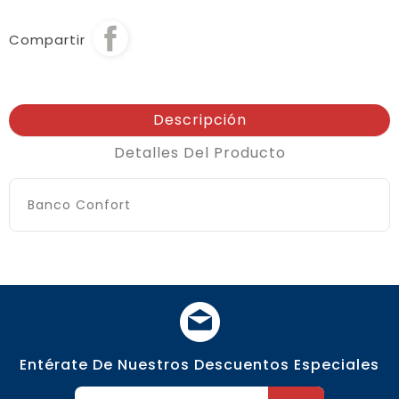
Marino
Compartir
Descripción
Detalles Del Producto
Banco Confort
Entérate De Nuestros Descuentos Especiales