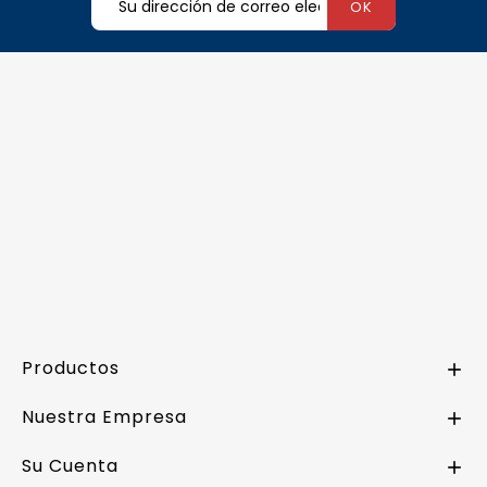
Productos

Nuestra Empresa

Su Cuenta
