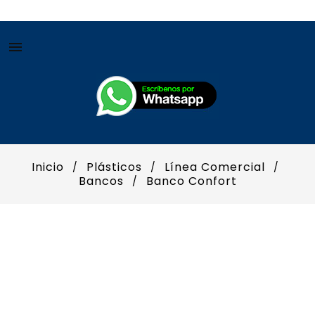

Inicio
Plásticos
Línea Comercial
Bancos
Banco Confort