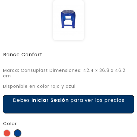
Banco Confort
Marca: Consuplast Dimensiones: 42.4 x 36.8 x 46.2
cm
Disponible en color rojo y azul
Debes
Iniciar Sesión
para ver los precios
Color
Rojo
Azul